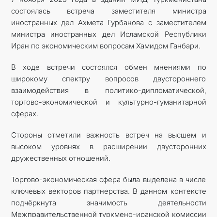
состоялась встреча заместителя министра
иностранных дел Ахмета Гурбанова с заместителем
министра иностранных дел Исламской Республики
Иран по экономическим вопросам Хамидом Ганбари.
В ходе встречи состоялся обмен мнениями по
широкому спектру вопросов двустороннего
взаимодействия в политико-дипломатической,
торгово-экономической и культурно-гуманитарной
сферах.
Стороны отметили важность встреч на высшем и
высоком уровнях в расширении двусторонних
дружественных отношений.
Торгово-экономическая сфера была выделена в числе
ключевых векторов партнерства. В данном контексте
подчёркнута значимость деятельности
Межправительственной туркмено-иранской комиссии