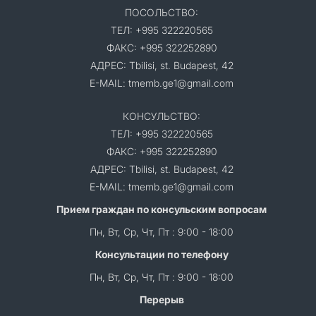
ПОСОЛЬСТВО:
ТЕЛ: +995 322220565
ФАКС: +995 322252890
АДРЕС: Tbilisi, st. Budapest, 42
E-MAIL: tmemb.ge1@gmail.com
КОНСУЛЬСТВО:
ТЕЛ: +995 322220565
ФАКС: +995 322252890
АДРЕС: Tbilisi, st. Budapest, 42
E-MAIL: tmemb.ge1@gmail.com
Прием граждан по консульским вопросам
Пн, Вт, Ср, Чт, Пт : 9:00 - 18:00
Консультации по телефону
Пн, Вт, Ср, Чт, Пт : 9:00 - 18:00
Перерыв