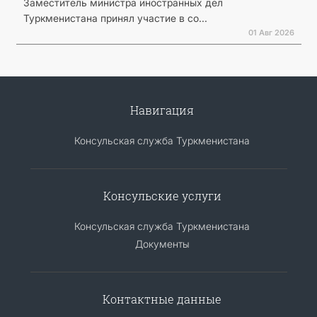
Заместитель министра иностранных дел
Туркменистана принял участие в со...
01 Авг 2026
Навигация
Консульская служба Туркменистана
Консульские услуги
Консульская служба Туркменистана
Документы
Контактные данные