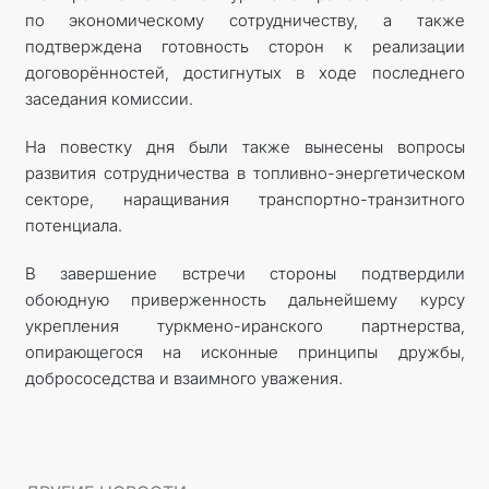
по экономическому сотрудничеству, а также
подтверждена готовность сторон к реализации
договорённостей, достигнутых в ходе последнего
заседания комиссии.
На повестку дня были также вынесены вопросы
развития сотрудничества в топливно-энергетическом
секторе, наращивания транспортно-транзитного
потенциала.
В завершение встречи стороны подтвердили
обоюдную приверженность дальнейшему курсу
укрепления туркмено-иранского партнерства,
опирающегося на исконные принципы дружбы,
добрососедства и взаимного уважения.