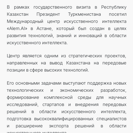
В рамках государственного визита в Республику
Казахстан Президент Туркменистана посетил
Международный центр искусственного интеллекта
«Alem.AI» в Астане, который был создан в целях
развития технологий, знаний и инноваций в области
искусственного интеллекта.
Центр является одним из стратегических проектов,
направленных на вывод Казахстана на передовые
позиции в сфере высоких технологий.
Его основными задачами выступают поддержка новых
технологических и экономических разработок,
формирование комплексной среды для научных
исследований, стартапов и внедрения передовых
решений в области искусственного интеллекта,
подготовка высококвалифицированных специалистов
и расширение экспорта решений в области
искусственного интеллекта.