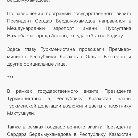
По завершении программы государственного визита
Президент Сердар Бердымухамедов направился в
Международный аэропорт имени Нурсултана
Назарбаева города Астаны, откуда отбыл на Родину.
Здесь главу Туркменистана провожали Премьер-
министр Республики Казахстан Олжас Бектенов и
другие официальные лица.
***
В рамках государственного визита Президента
Туркменистана в Республику Казахстан члены
туркменской делегации возложили цветы к памятнику
Махтумкули.
Также в рамках государственного визита Президента
Сердара Бердымухамедова в Республику Казахстан