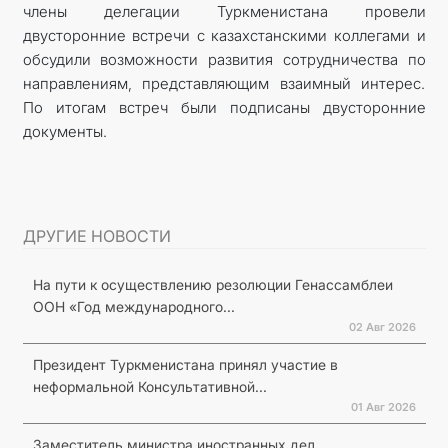
члены делегации Туркменистана провели
двусторонние встречи с казахстанскими коллегами и
обсудили возможности развития сотрудничества по
направлениям, представляющим взаимный интерес.
По итогам встреч были подписаны двусторонние
документы.
ДРУГИЕ НОВОСТИ
На пути к осуществлению резолюции Генассамблеи
ООН «Год международного...
02 Авг 2026
Президент Туркменистана принял участие в
неформальной Консультативной...
01 Авг 2026
Заместитель министра иностранных дел