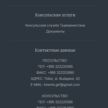
Консульские услуги
Консульская служба Туркменистана
Документы
Контактные данные
ПОСОЛЬСТВО:
ТЕЛ: +995 322220565
ФАКС: +995 322252890
АДРЕС: Tbilisi, st. Budapest, 42
E-MAIL: tmemb.ge1@gmail.com
КОНСУЛЬСТВО:
ТЕЛ: +995 322220565
ФАКС: +995 322252890