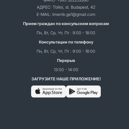
АДРЕС: Tbilisi, st. Budapest, 42
E-MAIL: tmemb.ge1@gmail.com
Прием граждан по консульским вопросам
Пн, Вт, Ср, Чт, Пт : 9:00 - 18:00
Консультации по телефону
Пн, Вт, Ср, Чт, Пт : 9:00 - 18:00
Перерыв
13:00 - 14:00
ЗАГРУЗИТЕ НАШЕ ПРИЛОЖЕНИЕ!