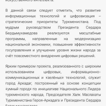
В данной связи следует отметить, что развитие
информационных технологий и цифровизация –
стратегические приоритеты Туркменистана. Под
мудрым руководством Президента Сердара
Бердымухамедова реализуются масштабные
программы, направленные на модернизацию
национальной экономики, повышение эффективности
госуправления и улучшение уровня жизни народа за
счёт повсеместного внедрения цифровых решений.
Ярким примером проекта, реализованного с широким
использованием цифровых, информационно-
коммуникационных и «зелёных» технологий, служит
город Аркадаг, построенный на основе концепции
«умный город» по инициативе Национального Лидера
туркменского народа, Председателя Халк Маслахаты
Туркменистана Героя-Аркадага и Президента Сердара
Бердымухамедова.