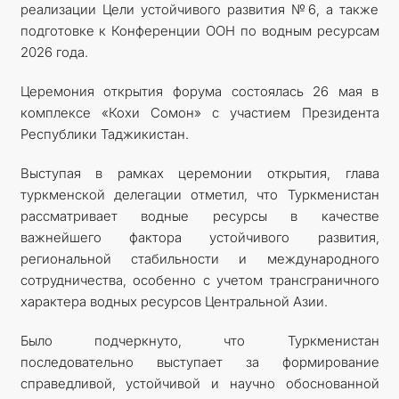
реализации Цели устойчивого развития №6, а также
подготовке к Конференции ООН по водным ресурсам
2026 года.
Церемония открытия форума состоялась 26 мая в
комплексе «Кохи Сомон» с участием Президента
Республики Таджикистан.
Выступая в рамках церемонии открытия, глава
туркменской делегации отметил, что Туркменистан
рассматривает водные ресурсы в качестве
важнейшего фактора устойчивого развития,
региональной стабильности и международного
сотрудничества, особенно с учетом трансграничного
характера водных ресурсов Центральной Азии.
Было подчеркнуто, что Туркменистан
последовательно выступает за формирование
справедливой, устойчивой и научно обоснованной