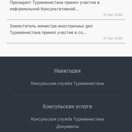
Президент Туркменистана принял участие в
неформальной Консультативной...
01 Авг 2026
Заместитель министра иностранных дел
Туркменистана принял участие в со...
01 Авг 2026
Навигация
Консульская служба Туркменистана
Консульские услуги
Консульская служба Туркменистана
Документы