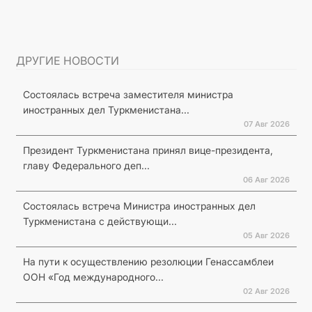
ДРУГИЕ НОВОСТИ
Состоялась встреча заместителя министра
иностранных дел Туркменистана...
07 Авг 2026
Президент Туркменистана принял вице-президента,
главу Федерального деп...
06 Авг 2026
Состоялась встреча Министра иностранных дел
Туркменистана с действующи...
05 Авг 2026
На пути к осуществлению резолюции Генассамблеи
ООН «Год международного...
02 Авг 2026