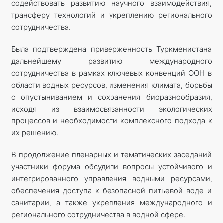
содействовать развитию научного взаимодействия,
трансферу технологий и укреплению регионального
сотрудничества.
Была подтверждена приверженность Туркменистана
дальнейшему развитию международного
сотрудничества в рамках ключевых конвенций ООН в
области водных ресурсов, изменения климата, борьбы
с опустыниванием и сохранения биоразнообразия,
исходя из взаимосвязанности экологических
процессов и необходимости комплексного подхода к
их решению.
В продолжение пленарных и тематических заседаний
участники форума обсудили вопросы устойчивого и
интегрированного управления водными ресурсами,
обеспечения доступа к безопасной питьевой воде и
санитарии, а также укрепления международного и
регионального сотрудничества в водной сфере.