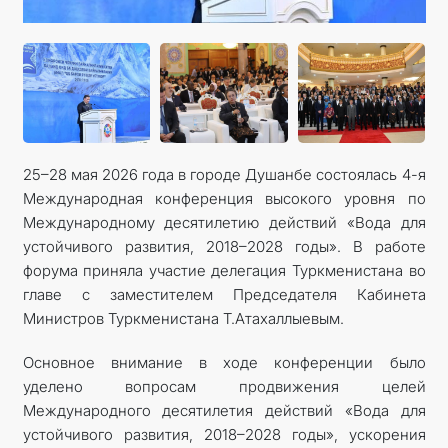
25–28 мая 2026 года в городе Душанбе состоялась 4-я
Международная конференция высокого уровня по
Международному десятилетию действий «Вода для
устойчивого развития, 2018–2028 годы». В работе
форума приняла участие делегация Туркменистана во
главе с заместителем Председателя Кабинета
Министров Туркменистана Т.Атахаллыевым.
Основное внимание в ходе конференции было
уделено вопросам продвижения целей
Международного десятилетия действий «Вода для
устойчивого развития, 2018–2028 годы», ускорения