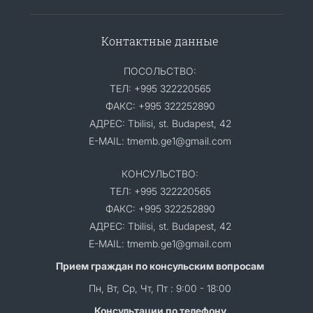
Контактные данные
ПОСОЛЬСТВО:
ТЕЛ: +995 322220565
ФАКС: +995 322252890
АДРЕС: Tbilisi, st. Budapest, 42
E-MAIL: tmemb.ge1@gmail.com
КОНСУЛЬСТВО:
ТЕЛ: +995 322220565
ФАКС: +995 322252890
АДРЕС: Tbilisi, st. Budapest, 42
E-MAIL: tmemb.ge1@gmail.com
Прием граждан по консульским вопросам
Пн, Вт, Ср, Чт, Пт : 9:00 - 18:00
Консультации по телефону