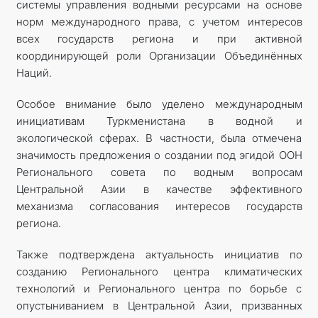
системы управления водными ресурсами на основе
норм международного права, с учетом интересов
всех государств региона и при активной
координирующей роли Организации Объединённых
Наций.
Особое внимание было уделено международным
инициативам Туркменистана в водной и
экологической сферах. В частности, была отмечена
значимость предложения о создании под эгидой ООН
Регионального совета по водным вопросам
Центральной Азии в качестве эффективного
механизма согласования интересов государств
региона.
Также подтверждена актуальность инициатив по
созданию Регионального центра климатических
технологий и Регионального центра по борьбе с
опустыниванием в Центральной Азии, призванных