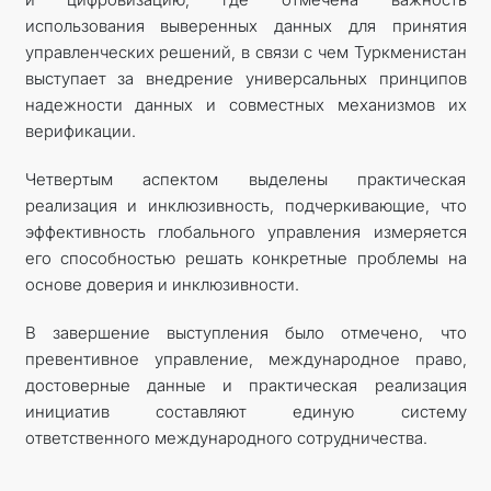
использования выверенных данных для принятия
управленческих решений, в связи с чем Туркменистан
выступает за внедрение универсальных принципов
надежности данных и совместных механизмов их
верификации.
Четвертым аспектом выделены практическая
реализация и инклюзивность, подчеркивающие, что
эффективность глобального управления измеряется
его способностью решать конкретные проблемы на
основе доверия и инклюзивности.
В завершение выступления было отмечено, что
превентивное управление, международное право,
достоверные данные и практическая реализация
инициатив составляют единую систему
ответственного международного сотрудничества.