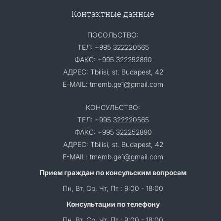
Контактные данные
ПОСОЛЬСТВО:
ТЕЛ: +995 322220565
ФАКС: +995 322252890
АДРЕС: Tbilisi, st. Budapest, 42
E-MAIL: tmemb.ge1@gmail.com
КОНСУЛЬСТВО:
ТЕЛ: +995 322220565
ФАКС: +995 322252890
АДРЕС: Tbilisi, st. Budapest, 42
E-MAIL: tmemb.ge1@gmail.com
Прием граждан по консульским вопросам
Пн, Вт, Ср, Чт, Пт : 9:00 - 18:00
Консультации по телефону
Пн, Вт, Ср, Чт, Пт : 9:00 - 18:00