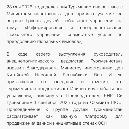
28 мая 2026 года делегация Туркменистана во главе с
Министром иностранных дел приняла участие во
встрече Группы друзей глобального управления на
тему: «Реформирование и совершенствование
глобального управления, совместные усилия по
преодолению глобальных вызовов»,
В ходе своего выступления руководитель
внешнеполитического ведомства Туркменистана
выразил благодарность Министру иностранных дел
Китайской Народной Республики Ван И за
приглашение на заседание и отметил, что
Туркменистан поддерживает Инициативу глобального
управления, выдвинутую Председателем КНР Си
Цзиньпинем 1 сентября 2025 года на Саммите ШОС.
Присоединение к Группе друзей Туркменистан
рассматривает как важную платформу для
продвижения данной инициативы в стенах ООН.