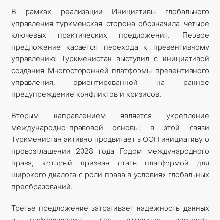
В рамках реализации Инициативы глобального
управления туркменская сторона обозначила четыре
ключевых практических предложения. Первое
предложение касается перехода к превентивному
управлению: Туркменистан выступил с инициативой
создания Многосторонней платформы превентивного
управления, ориентированной на раннее
предупреждение конфликтов и кризисов.
Вторым направлением является укрепление
международно-правовой основы: в этой связи
Туркменистан активно продвигает в ООН инициативу о
провозглашении 2028 года Годом международного
права, который призван стать платформой для
широкого диалога о роли права в условиях глобальных
преобразований.
Третье предложение затрагивает надежность данных
и цифровизацию, где отмечена важность