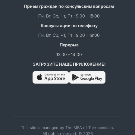
Прием граждан по консульским вопросам
Пн, Вт, Ср, Чт, Пт : 9:00 - 18:00
Консультации по телефону
Пн, Вт, Ср, Чт, Пт : 9:00 - 18:00
Перерыв
13:00 - 14:00
ЗАГРУЗИТЕ НАШЕ ПРИЛОЖЕНИЕ!
This site is managed by The MFA of Turkmenistan.
All rights reserved. © 2026