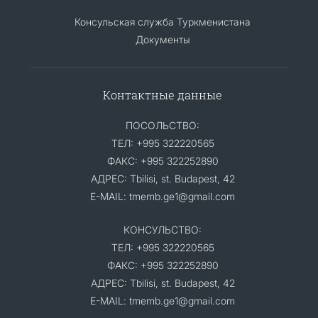
Консульская служба Туркменистана
Документы
Контактные данные
ПОСОЛЬСТВО:
ТЕЛ: +995 322220565
ФАКС: +995 322252890
АДРЕС: Tbilisi, st. Budapest, 42
E-MAIL: tmemb.ge1@gmail.com
КОНСУЛЬСТВО:
ТЕЛ: +995 322220565
ФАКС: +995 322252890
АДРЕС: Tbilisi, st. Budapest, 42
E-MAIL: tmemb.ge1@gmail.com