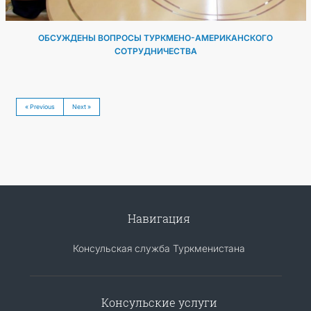
ОБСУЖДЕНЫ ВОПРОСЫ ТУРКМЕНО-АМЕРИКАНСКОГО
СОТРУДНИЧЕСТВА
« Previous
Next »
Навигация
Консульская служба Туркменистана
Консульские услуги