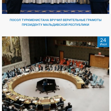
ПОСОЛ ТУРКМЕНИСТАНА ВРУЧИЛ ВЕРИТЕЛЬНЫЕ ГРАМОТЫ
ПРЕЗИДЕНТУ МАЛЬДИВСКОЙ РЕСПУБЛИКИ
24
Июл