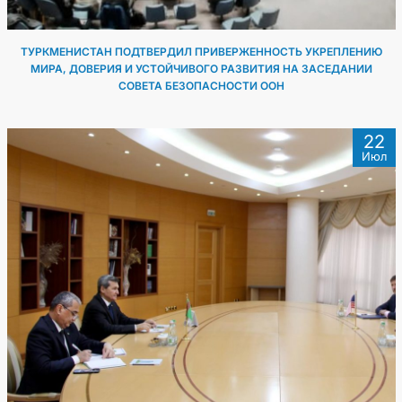
ТУРКМЕНИСТАН ПОДТВЕРДИЛ ПРИВЕРЖЕННОСТЬ УКРЕПЛЕНИЮ
МИРА, ДОВЕРИЯ И УСТОЙЧИВОГО РАЗВИТИЯ НА ЗАСЕДАНИИ
СОВЕТА БЕЗОПАСНОСТИ ООН
22
Июл