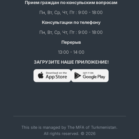
Прием граждан по консульским вопросам
Пн, Вт, Ср, Чт, Пт : 9:00 - 18:00
Консультации по телефону
Пн, Вт, Ср, Чт, Пт : 9:00 - 18:00
Перерыв
13:00 - 14:00
ЗАГРУЗИТЕ НАШЕ ПРИЛОЖЕНИЕ!
This site is managed by The MFA of Turkmenistan.
All rights reserved. © 2026