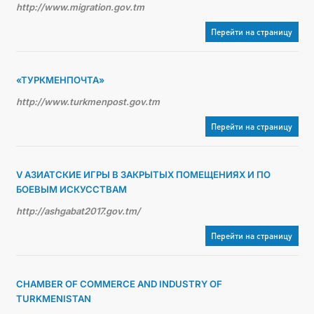
http://www.migration.gov.tm
Перейти на страницу
«ТУРКМЕНПОЧТА»
http://www.turkmenpost.gov.tm
Перейти на страницу
V АЗИАТСКИЕ ИГРЫ В ЗАКРЫТЫХ ПОМЕЩЕНИЯХ И ПО
БОЕВЫМ ИСКУССТВАМ
http://ashgabat2017.gov.tm/
Перейти на страницу
CHAMBER OF COMMERCE AND INDUSTRY OF
TURKMENISTAN