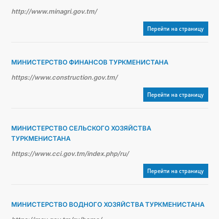
http://www.minagri.gov.tm/
Перейти на страницу
МИНИСТЕРСТВО ФИНАНСОВ ТУРКМЕНИСТАНА
https://www.construction.gov.tm/
Перейти на страницу
МИНИСТЕРСТВО СЕЛЬСКОГО ХОЗЯЙСТВА
ТУРКМЕНИСТАНА
https://www.cci.gov.tm/index.php/ru/
Перейти на страницу
МИНИСТЕРСТВО ВОДНОГО ХОЗЯЙСТВА ТУРКМЕНИСТАНА