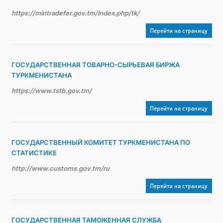
https://mintradefer.gov.tm/index.php/tk/
Перейти на страницу
ГОСУДАРСТВЕННАЯ ТОВАРНО-СЫРЬЕВАЯ БИРЖА
ТУРКМЕНИСТАНА
https://www.tstb.gov.tm/
Перейти на страницу
ГОСУДАРСТВЕННЫЙ КОМИТЕТ ТУРКМЕНИСТАНА ПО
СТАТИСТИКЕ
http://www.customs.gov.tm/ru
Перейти на страницу
ГОСУДАРСТВЕННАЯ ТАМОЖЕННАЯ СЛУЖБА