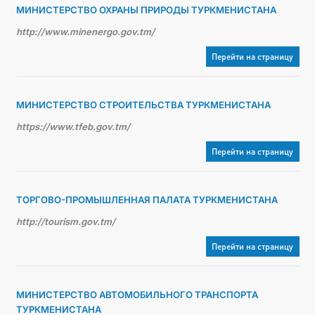
МИНИСТЕРСТВО ОХРАНЫ ПРИРОДЫ ТУРКМЕНИСТАНА
http://www.minenergo.gov.tm/
Перейти на страницу
МИНИСТЕРСТВО СТРОИТЕЛЬСТВА ТУРКМЕНИСТАНА
https://www.tfeb.gov.tm/
Перейти на страницу
ТОРГОВО-ПРОМЫШЛЕННАЯ ПАЛАТА ТУРКМЕНИСТАНА
http://tourism.gov.tm/
Перейти на страницу
МИНИСТЕРСТВО АВТОМОБИЛЬНОГО ТРАНСПОРТА
ТУРКМЕНИСТАНА