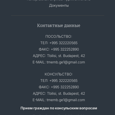
Документы
Контактные данные
ПОСОЛЬСТВО:
ТЕЛ: +995 322220565
ФАКС: +995 322252890
АДРЕС: Tbilisi, st. Budapest, 42
E-MAIL: tmemb.ge1@gmail.com
КОНСУЛЬСТВО:
ТЕЛ: +995 322220565
ФАКС: +995 322252890
АДРЕС: Tbilisi, st. Budapest, 42
E-MAIL: tmemb.ge1@gmail.com
Прием граждан по консульским вопросам