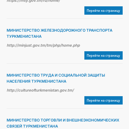
https://msy.gov.tm/ru/home/
Перейти на страницу
МИНИСТЕРСТВО ЖЕЛЕЗНОДОРОЖНОГО ТРАНСПОРТА
ТУРКМЕНИСТАНА
http://minjust.gov.tm/tm/php/home.php
Перейти на страницу
МИНИСТЕРСТВО ТРУДА И СОЦИАЛЬНОЙ ЗАЩИТЫ
НАСЕЛЕНИЯ ТУРКМЕНИСТАНА
http://cultureofturkmenistan.gov.tm/
Перейти на страницу
МИНИСТЕРСТВО ТОРГОВЛИ И ВНЕШНЕЭКОНОМИЧЕСКИХ
СВЯЗЕЙ ТУРКМЕНИСТАНА