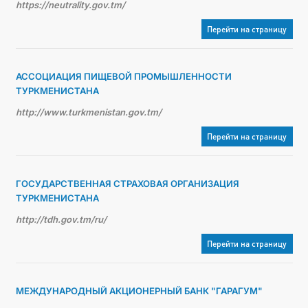
https://neutrality.gov.tm/
Перейти на страницу
АССОЦИАЦИЯ ПИЩЕВОЙ ПРОМЫШЛЕННОСТИ
ТУРКМЕНИСТАНА
http://www.turkmenistan.gov.tm/
Перейти на страницу
ГОСУДАРСТВЕННАЯ СТРАХОВАЯ ОРГАНИЗАЦИЯ
ТУРКМЕНИСТАНА
http://tdh.gov.tm/ru/
Перейти на страницу
МЕЖДУНАРОДНЫЙ АКЦИОНЕРНЫЙ БАНК "ГАРАГУМ"