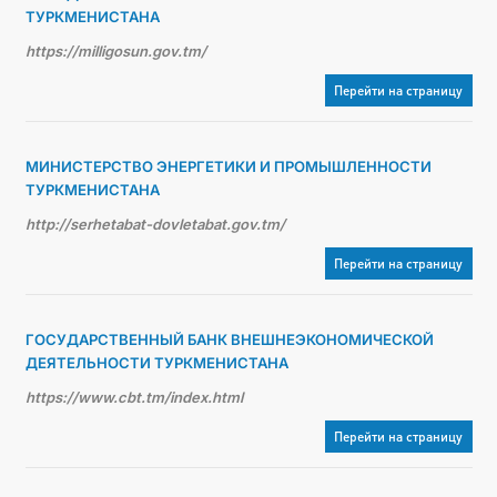
ТУРКМЕНИСТАНА
https://milligosun.gov.tm/
Перейти на страницу
МИНИСТЕРСТВО ЭНЕРГЕТИКИ И ПРОМЫШЛЕННОСТИ
ТУРКМЕНИСТАНА
http://serhetabat-dovletabat.gov.tm/
Перейти на страницу
ГОСУДАРСТВЕННЫЙ БАНК ВНЕШНЕЭКОНОМИЧЕСКОЙ
ДЕЯТЕЛЬНОСТИ ТУРКМЕНИСТАНА
https://www.cbt.tm/index.html
Перейти на страницу