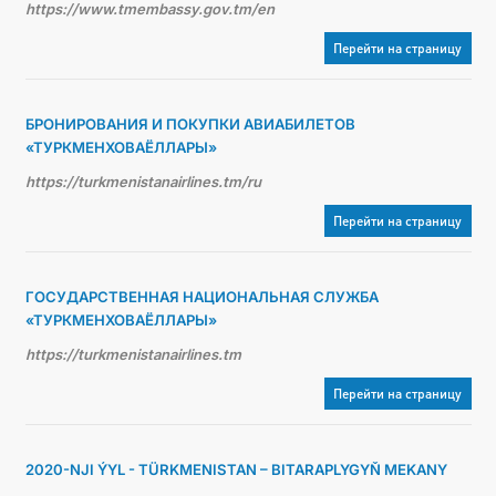
https://www.tmembassy.gov.tm/en
Перейти на страницу
БРОНИРОВАНИЯ И ПОКУПКИ АВИАБИЛЕТОВ
«ТУРКМЕНХОВАЁЛЛАРЫ»
https://turkmenistanairlines.tm/ru
Перейти на страницу
ГОСУДАРСТВЕННАЯ НАЦИОНАЛЬНАЯ СЛУЖБА
«ТУРКМЕНХОВАЁЛЛАРЫ»
https://turkmenistanairlines.tm
Перейти на страницу
2020-NJI ÝYL - TÜRKMENISTAN – BITARAPLYGYŇ MEKANY