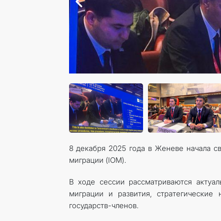
8 декабря 2025 года в Женеве начала с
миграции (IOM).
В ходе сессии рассматриваются актуа
миграции и развития, стратегические 
государств-членов.