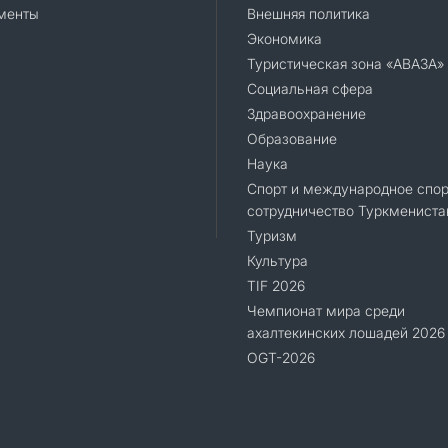
менты
Внешняя политика
Экономика
Туристическая зона «АВАЗА»
Социальная сфера
Здравоохранение
Образование
Наука
Спорт и международное спор
сотрудничество Туркмениста
Туризм
Культура
TIF 2026
Чемпионат мира среди
ахалтекинских лошадей 2026
OGT-2026