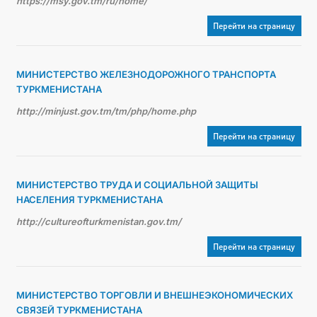
https://msy.gov.tm/ru/home/
Перейти на страницу
МИНИСТЕРСТВО ЖЕЛЕЗНОДОРОЖНОГО ТРАНСПОРТА
ТУРКМЕНИСТАНА
http://minjust.gov.tm/tm/php/home.php
Перейти на страницу
МИНИСТЕРСТВО ТРУДА И СОЦИАЛЬНОЙ ЗАЩИТЫ
НАСЕЛЕНИЯ ТУРКМЕНИСТАНА
http://cultureofturkmenistan.gov.tm/
Перейти на страницу
МИНИСТЕРСТВО ТОРГОВЛИ И ВНЕШНЕЭКОНОМИЧЕСКИХ
СВЯЗЕЙ ТУРКМЕНИСТАНА