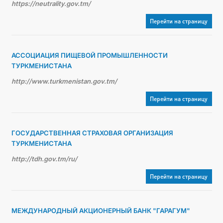
https://neutrality.gov.tm/
Перейти на страницу
АССОЦИАЦИЯ ПИЩЕВОЙ ПРОМЫШЛЕННОСТИ
ТУРКМЕНИСТАНА
http://www.turkmenistan.gov.tm/
Перейти на страницу
ГОСУДАРСТВЕННАЯ СТРАХОВАЯ ОРГАНИЗАЦИЯ
ТУРКМЕНИСТАНА
http://tdh.gov.tm/ru/
Перейти на страницу
МЕЖДУНАРОДНЫЙ АКЦИОНЕРНЫЙ БАНК "ГАРАГУМ"