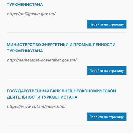
ТУРКМЕНИСТАНА
https://milligosun.gov.tm/
Перейти на страницу
МИНИСТЕРСТВО ЭНЕРГЕТИКИ И ПРОМЫШЛЕННОСТИ
ТУРКМЕНИСТАНА
http://serhetabat-dovletabat.gov.tm/
Перейти на страницу
ГОСУДАРСТВЕННЫЙ БАНК ВНЕШНЕЭКОНОМИЧЕСКОЙ
ДЕЯТЕЛЬНОСТИ ТУРКМЕНИСТАНА
https://www.cbt.tm/index.html
Перейти на страницу