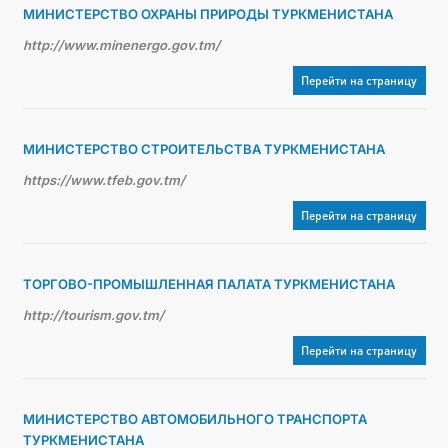
МИНИСТЕРСТВО ОХРАНЫ ПРИРОДЫ ТУРКМЕНИСТАНА
http://www.minenergo.gov.tm/
Перейти на страницу
МИНИСТЕРСТВО СТРОИТЕЛЬСТВА ТУРКМЕНИСТАНА
https://www.tfeb.gov.tm/
Перейти на страницу
ТОРГОВО-ПРОМЫШЛЕННАЯ ПАЛАТА ТУРКМЕНИСТАНА
http://tourism.gov.tm/
Перейти на страницу
МИНИСТЕРСТВО АВТОМОБИЛЬНОГО ТРАНСПОРТА
ТУРКМЕНИСТАНА