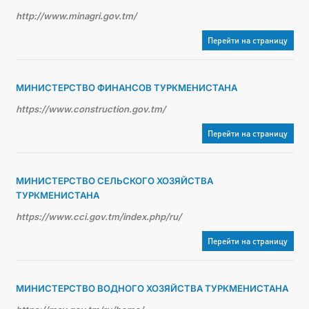
http://www.minagri.gov.tm/
Перейти на страницу
МИНИСТЕРСТВО ФИНАНСОВ ТУРКМЕНИСТАНА
https://www.construction.gov.tm/
Перейти на страницу
МИНИСТЕРСТВО СЕЛЬСКОГО ХОЗЯЙСТВА
ТУРКМЕНИСТАНА
https://www.cci.gov.tm/index.php/ru/
Перейти на страницу
МИНИСТЕРСТВО ВОДНОГО ХОЗЯЙСТВА ТУРКМЕНИСТАНА