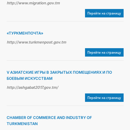
http://www.migration.gov.tm
Перейти на страницу
«ТУРКМЕНПОЧТА»
http://www.turkmenpost.gov.tm
Перейти на страницу
V АЗИАТСКИЕ ИГРЫ В ЗАКРЫТЫХ ПОМЕЩЕНИЯХ И ПО
БОЕВЫМ ИСКУССТВАМ
http://ashgabat2017.gov.tm/
Перейти на страницу
CHAMBER OF COMMERCE AND INDUSTRY OF
TURKMENISTAN