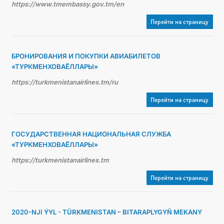
https://www.tmembassy.gov.tm/en
Перейти на страницу
БРОНИРОВАНИЯ И ПОКУПКИ АВИАБИЛЕТОВ
«ТУРКМЕНХОВАЁЛЛАРЫ»
https://turkmenistanairlines.tm/ru
Перейти на страницу
ГОСУДАРСТВЕННАЯ НАЦИОНАЛЬНАЯ СЛУЖБА
«ТУРКМЕНХОВАЁЛЛАРЫ»
https://turkmenistanairlines.tm
Перейти на страницу
2020-NJI ÝYL - TÜRKMENISTAN – BITARAPLYGYŇ MEKANY