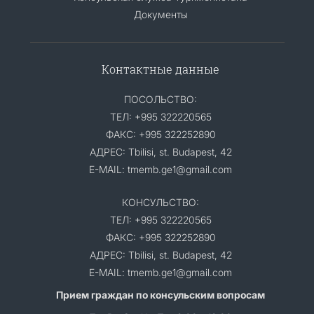
Документы
Контактные данные
ПОСОЛЬСТВО:
ТЕЛ: +995 322220565
ФАКС: +995 322252890
АДРЕС: Tbilisi, st. Budapest, 42
E-MAIL: tmemb.ge1@gmail.com
КОНСУЛЬСТВО:
ТЕЛ: +995 322220565
ФАКС: +995 322252890
АДРЕС: Tbilisi, st. Budapest, 42
E-MAIL: tmemb.ge1@gmail.com
Прием граждан по консульским вопросам