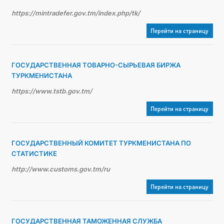
https://mintradefer.gov.tm/index.php/tk/
Перейти на страницу
ГОСУДАРСТВЕННАЯ ТОВАРНО-СЫРЬЕВАЯ БИРЖА
ТУРКМЕНИСТАНА
https://www.tstb.gov.tm/
Перейти на страницу
ГОСУДАРСТВЕННЫЙ КОМИТЕТ ТУРКМЕНИСТАНА ПО
СТАТИСТИКЕ
http://www.customs.gov.tm/ru
Перейти на страницу
ГОСУДАРСТВЕННАЯ ТАМОЖЕННАЯ СЛУЖБА