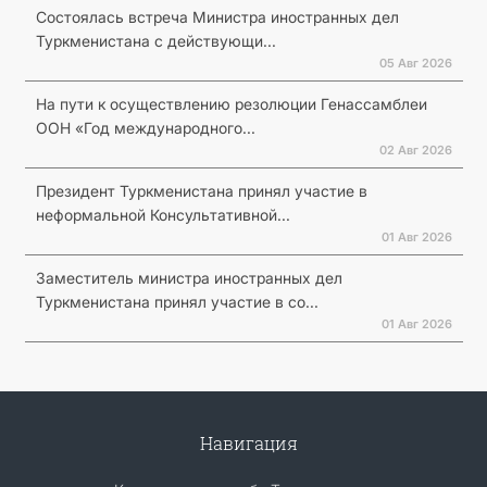
Состоялась встреча Министра иностранных дел
Туркменистана с действующи...
05 Авг 2026
На пути к осуществлению резолюции Генассамблеи
ООН «Год международного...
02 Авг 2026
Президент Туркменистана принял участие в
неформальной Консультативной...
01 Авг 2026
Заместитель министра иностранных дел
Туркменистана принял участие в со...
01 Авг 2026
Навигация