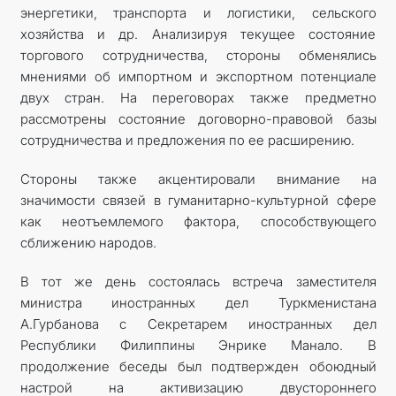
энергетики, транспорта и логистики, сельского
хозяйства и др. Анализируя текущее состояние
торгового сотрудничества, стороны обменялись
мнениями об импортном и экспортном потенциале
двух стран. На переговорах также предметно
рассмотрены состояние договорно-правовой базы
сотрудничества и предложения по ее расширению.
Стороны также акцентировали внимание на
значимости связей в гуманитарно-культурной сфере
как неотъемлемого фактора, способствующего
сближению народов.
В тот же день состоялась встреча заместителя
министра иностранных дел Туркменистана
А.Гурбанова с Секретарем иностранных дел
Республики Филиппины Энрике Манало. В
продолжение беседы был подтвержден обоюдный
настрой на активизацию двустороннего