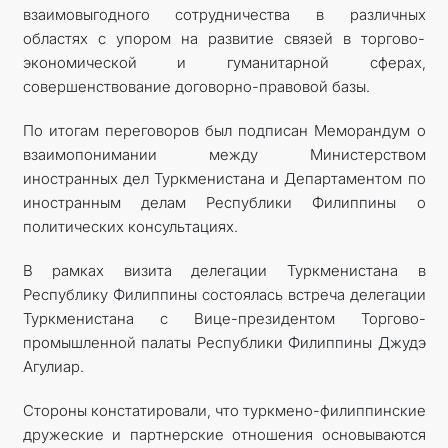
взаимовыгодного сотрудничества в различных
областях с упором на развитие связей в торгово-
экономической и гуманитарной сферах,
совершенствование договорно-правовой базы.
По итогам переговоров был подписан Меморандум о
взаимопонимании между Министерством
иностранных дел Туркменистана и Департаментом по
иностранным делам Республики Филиппины о
политических консультациях.
В рамках визита делегации Туркменистана в
Республику Филиппины состоялась встреча делегации
Туркменистана с Вице-президентом Торгово-
промышленной палаты Республики Филиппины Джудэ
Агулиар.
Стороны констатировали, что туркмено-филиппинские
дружеские и партнерские отношения основываются