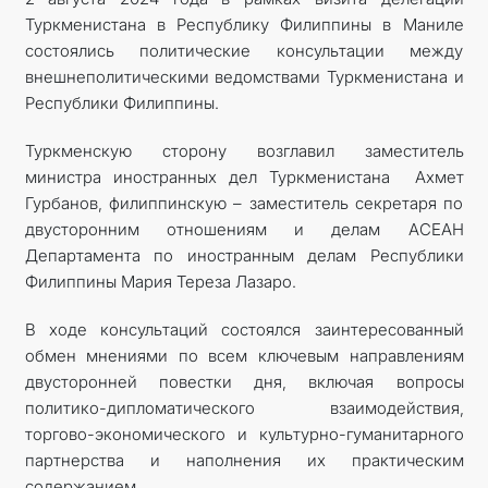
Туркменистана в Республику Филиппины в Маниле
состоялись политические консультации между
внешнеполитическими ведомствами Туркменистана и
Республики Филиппины.
Туркменскую сторону возглавил заместитель
министра иностранных дел Туркменистана Ахмет
Гурбанов, филиппинскую – заместитель секретаря по
двусторонним отношениям и делам АСЕАН
Департамента по иностранным делам Республики
Филиппины Мария Тереза Лазаро.
В ходе консультаций состоялся заинтересованный
обмен мнениями по всем ключевым направлениям
двусторонней повестки дня, включая вопросы
политико-дипломатического взаимодействия,
торгово-экономического и культурно-гуманитарного
партнерства и наполнения их практическим
содержанием.