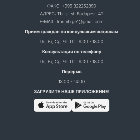
ФАКС: +995 322252890
АДРЕС: Tbilisi, st. Budapest, 42
E-MAIL: tmemb.ge1@gmail.com
Прием граждан по консульским вопросам
Пн, Вт, Ср, Чт, Пт : 9:00 - 18:00
Консультации по телефону
Пн, Вт, Ср, Чт, Пт : 9:00 - 18:00
Перерыв
13:00 - 14:00
ЗАГРУЗИТЕ НАШЕ ПРИЛОЖЕНИЕ!