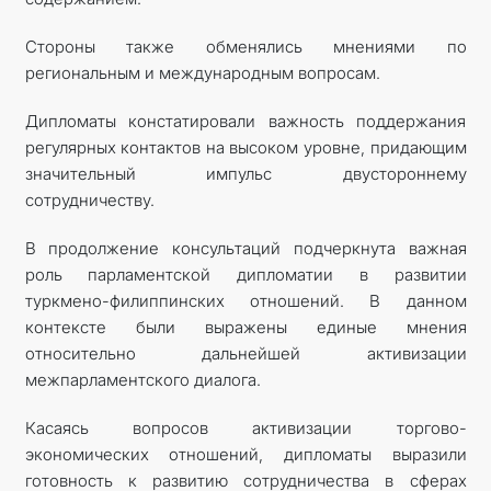
Стороны также обменялись мнениями по
региональным и международным вопросам.
Дипломаты констатировали важность поддержания
регулярных контактов на высоком уровне, придающим
значительный импульс двустороннему
сотрудничеству.
В продолжение консультаций подчеркнута важная
роль парламентской дипломатии в развитии
туркмено-филиппинских отношений. В данном
контексте были выражены единые мнения
относительно дальнейшей активизации
межпарламентского диалога.
Касаясь вопросов активизации торгово-
экономических отношений, дипломаты выразили
готовность к развитию сотрудничества в сферах