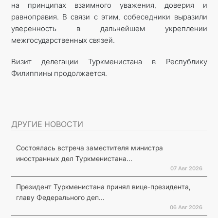
на принципах взаимного уважения, доверия и
равноправия. В связи с этим, собеседники выразили
уверенность в дальнейшем укреплении
межгосударственных связей.
Визит делегации Туркменистана в Республику
Филиппины продолжается.
ДРУГИЕ НОВОСТИ
Состоялась встреча заместителя министра
иностранных дел Туркменистана...
07 Авг 2026
Президент Туркменистана принял вице-президента,
главу Федерального деп...
06 Авг 2026