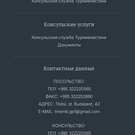
Консульская служба Туркменистана
Консульские услуги
Консульская служба Туркменистана
Документы
Контактные данные
ПОСОЛЬСТВО:
ТЕЛ: +995 322220565
ФАКС: +995 322252890
АДРЕС: Tbilisi, st. Budapest, 42
E-MAIL: tmemb.ge1@gmail.com
КОНСУЛЬСТВО:
ТЕЛ: +995 322220565