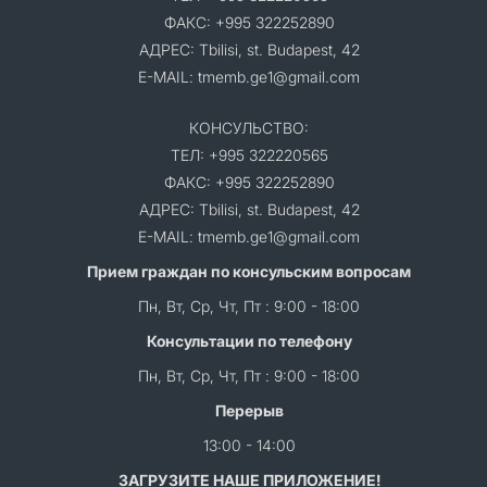
ФАКС: +995 322252890
АДРЕС: Tbilisi, st. Budapest, 42
E-MAIL: tmemb.ge1@gmail.com
КОНСУЛЬСТВО:
ТЕЛ: +995 322220565
ФАКС: +995 322252890
АДРЕС: Tbilisi, st. Budapest, 42
E-MAIL: tmemb.ge1@gmail.com
Прием граждан по консульским вопросам
Пн, Вт, Ср, Чт, Пт : 9:00 - 18:00
Консультации по телефону
Пн, Вт, Ср, Чт, Пт : 9:00 - 18:00
Перерыв
13:00 - 14:00
ЗАГРУЗИТЕ НАШЕ ПРИЛОЖЕНИЕ!