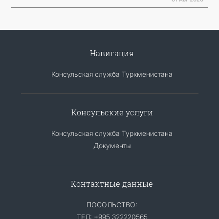
Навигация
Консульская служба Туркменистана
Консульские услуги
Консульская служба Туркменистана
Документы
Контактные данные
ПОСОЛЬСТВО:
ТЕЛ: +995 322220565