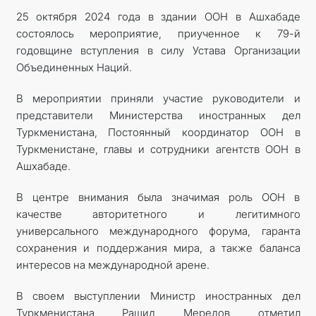
25 октября 2024 года в здании ООН в Ашхабаде
состоялось мероприятие, приученное к 79-й
годовщине вступления в силу Устава Организации
Объединенных Наций.
В мероприятии приняли участие руководители и
представители Министерства иностранных дел
Туркменистана, Постоянный координатор ООН в
Туркменистане, главы и сотрудники агентств ООН в
Ашхабаде.
В центре внимания была значимая роль ООН в
качестве авторитетного и легитимного
универсального международного форума, гаранта
сохранения и поддержания мира, а также баланса
интересов на международной арене.
В своем выступлении Министр иностранных дел
Туркменистана Рашид Мередов отметил