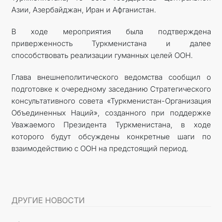
Азии, Азербайджан, Иран и Афганистан.
В ходе мероприятия была подтверждена
приверженность Туркменистана и далее
способствовать реализации гуманных целей ООН.
Глава внешнеполитического ведомства сообщил о
подготовке к очередному заседанию Стратегического
консультативного совета «Туркменистан-Организация
Объединенных Наций», созданного при поддержке
Уважаемого Президента Туркменистана, в ходе
которого будут обсуждены конкретные шаги по
взаимодействию с ООН на предстоящий период.
ДРУГИЕ НОВОСТИ