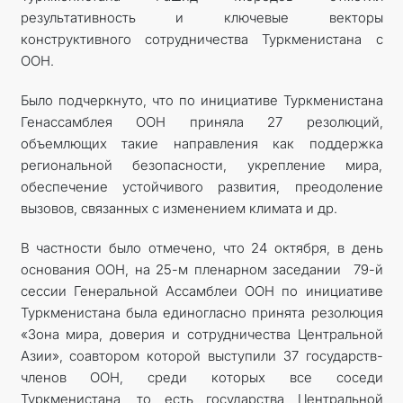
результативность и ключевые векторы
конструктивного сотрудничества Туркменистана с
ООН.
Было подчеркнуто, что по инициативе Туркменистана
Генассамблея ООН приняла 27 резолюций,
объемлющих такие направления как поддержка
региональной безопасности, укрепление мира,
обеспечение устойчивого развития, преодоление
вызовов, связанных с изменением климата и др.
В частности было отмечено, что 24 октября, в день
основания ООН, на 25-м пленарном заседании 79-й
сессии Генеральной Ассамблеи ООН по инициативе
Туркменистана была единогласно принята резолюция
«Зона мира, доверия и сотрудничества Центральной
Азии», соавтором которой выступили 37 государств-
членов ООН, среди которых все соседи
Туркменистана, то есть государства Центральной