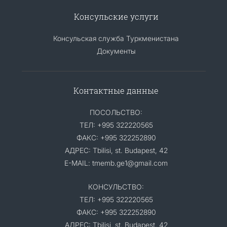
Консульские услуги
Консульская служба Туркменистана
Документы
Контактные данные
ПОСОЛЬСТВО:
ТЕЛ: +995 322220565
ФАКС: +995 322252890
АДРЕС: Tbilisi, st. Budapest, 42
E-MAIL: tmemb.ge1@gmail.com
КОНСУЛЬСТВО:
ТЕЛ: +995 322220565
ФАКС: +995 322252890
АДРЕС: Tbilisi, st. Budapest, 42