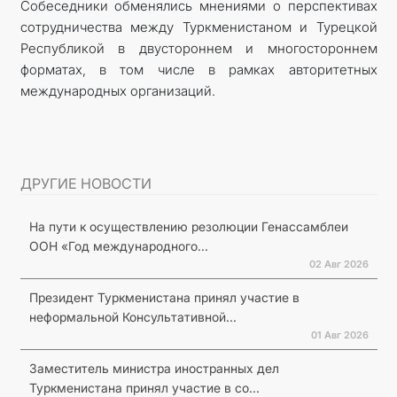
Собеседники обменялись мнениями о перспективах
сотрудничества между Туркменистаном и Турецкой
Республикой в двустороннем и многостороннем
форматах, в том числе в рамках авторитетных
международных организаций.
ДРУГИЕ НОВОСТИ
На пути к осуществлению резолюции Генассамблеи
ООН «Год международного...
02 Авг 2026
Президент Туркменистана принял участие в
неформальной Консультативной...
01 Авг 2026
Заместитель министра иностранных дел
Туркменистана принял участие в со...