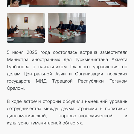
5 июня 2025 года состоялась встреча заместителя
Министра иностранных дел Туркменистана Ахмета
Гурбанова с начальником Главного управления по
делам Центральной Азии и Организации тюркских
государств МИД Турецкой Республики Тоганом
Оралом.
В ходе встречи стороны обсудили нынешний уровень
сотрудничества между двумя странами в политико-
дипломатической, торгово-экономической и
культурно-гуманитарной областях.