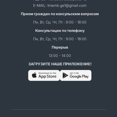
E-MAIL: tmemb.ge1@gmail.com
Прием граждан по консульским вопросам
Пн, Вт, Ср, Чт, Пт : 9:00 - 18:00
Консультации по телефону
Пн, Вт, Ср, Чт, Пт : 9:00 - 18:00
Перерыв
13:00 - 14:00
ЗАГРУЗИТЕ НАШЕ ПРИЛОЖЕНИЕ!