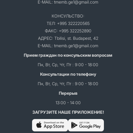
E-MAIL: tmemb.ge1@gmail.com
КОНСУЛЬСТВО:
ТЕЛ: +995 322220565
ФАКС: +995 322252890
АДРЕС: Tbilisi, st. Budapest, 42
E-MAIL: tmemb.ge1@gmail.com
Прием граждан по консульским вопросам
Пн, Вт, Ср, Чт, Пт : 9:00 - 18:00
Консультации по телефону
Пн, Вт, Ср, Чт, Пт : 9:00 - 18:00
Перерыв
13:00 - 14:00
ЗАГРУЗИТЕ НАШЕ ПРИЛОЖЕНИЕ!