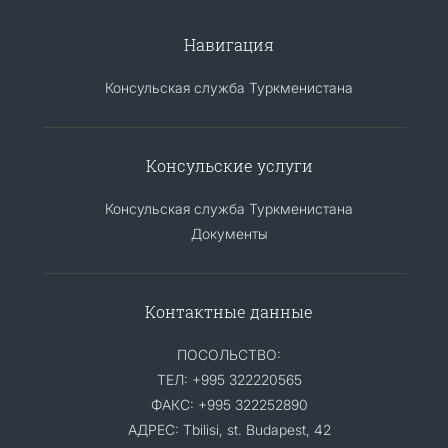
Навигация
Консульская служба Туркменистана
Консульские услуги
Консульская служба Туркменистана
Документы
Контактные данные
ПОСОЛЬСТВО:
ТЕЛ: +995 322220565
ФАКС: +995 322252890
АДРЕС: Tbilisi, st. Budapest, 42