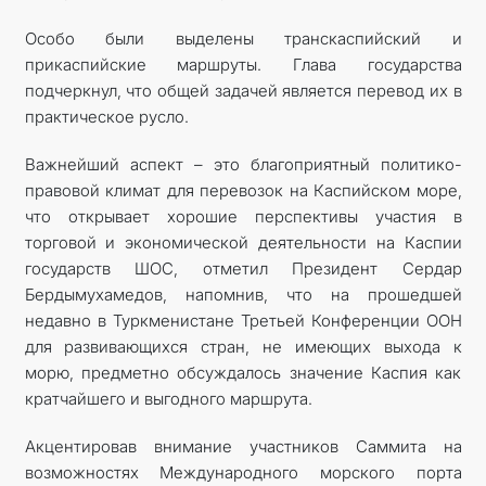
Особо были выделены транскаспийский и
прикаспийские маршруты. Глава государства
подчеркнул, что общей задачей является перевод их в
практическое русло.
Важнейший аспект – это благоприятный политико-
правовой климат для перевозок на Каспийском море,
что открывает хорошие перспективы участия в
торговой и экономической деятельности на Каспии
государств ШОС, отметил Президент Сердар
Бердымухамедов, напомнив, что на прошедшей
недавно в Туркменистане Третьей Конференции ООН
для развивающихся стран, не имеющих выхода к
морю, предметно обсуждалось значение Каспия как
кратчайшего и выгодного маршрута.
Акцентировав внимание участников Саммита на
возможностях Международного морского порта