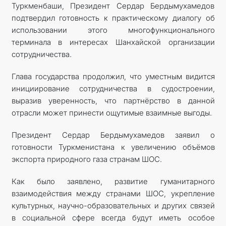
Туркменбаши, Президент Сердар Бердымухамедов
подтвердил готовность к практическому диалогу об
использовании этого многофункционального
терминала в интересах Шанхайской организации
сотрудничества.
Глава государства продолжил, что уместным видится
инициирование сотрудничества в судостроении,
выразив уверенность, что партнёрство в данной
отрасли может принести ощутимые взаимные выгоды.
Президент Сердар Бердымухамедов заявил о
готовности Туркменистана к увеличению объёмов
экспорта природного газа странам ШОС.
Как было заявлено, развитие гуманитарного
взаимодействия между странами ШОС, укрепление
культурных, научно-образовательных и других связей
в социальной сфере всегда будут иметь особое