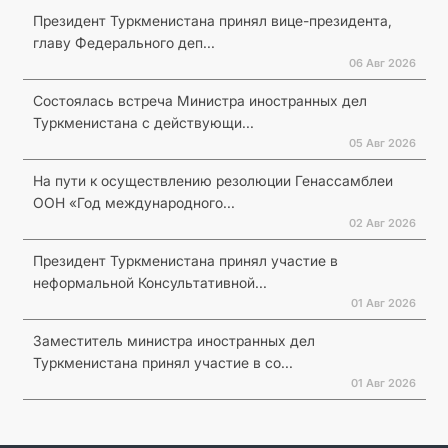
Президент Туркменистана принял вице-президента,
главу Федерального деп...
06 Авг 2026
Состоялась встреча Министра иностранных дел
Туркменистана с действующи...
05 Авг 2026
На пути к осуществлению резолюции Генассамблеи
ООН «Год международного...
02 Авг 2026
Президент Туркменистана принял участие в
неформальной Консультативной...
01 Авг 2026
Заместитель министра иностранных дел
Туркменистана принял участие в со...
01 Авг 2026