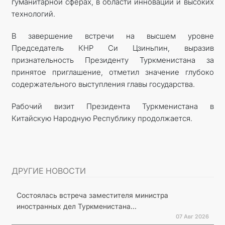
гуманитарной сферах, в области инноваций и высоких
технологий.
В завершение встречи на высшем уровне
Председатель КНР Си Цзиньпин, выразив
признательность Президенту Туркменистана за
принятое приглашение, отметил значение глубоко
содержательного выступления главы государства.
Рабочий визит Президента Туркменистана в
Китайскую Народную Республику продолжается.
ДРУГИЕ НОВОСТИ
Состоялась встреча заместителя министра
иностранных дел Туркменистана...
07 Авг 2026