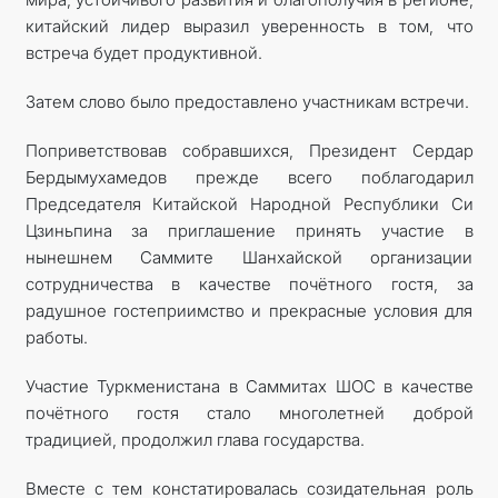
китайский лидер выразил уверенность в том, что
встреча будет продуктивной.
Затем слово было предоставлено участникам встречи.
Поприветствовав собравшихся, Президент Сердар
Бердымухамедов прежде всего поблагодарил
Председателя Китайской Народной Республики Си
Цзиньпина за приглашение принять участие в
нынешнем Саммите Шанхайской организации
сотрудничества в качестве почётного гостя, за
радушное гостеприимство и прекрасные условия для
работы.
Участие Туркменистана в Саммитах ШОС в качестве
почётного гостя стало многолетней доброй
традицией, продолжил глава государства.
Вместе с тем констатировалась созидательная роль