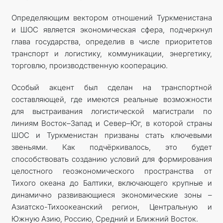
Определяющим вектором отношений Туркменистана
и ШОС является экономическая сфера, подчеркнул
глава государства, определив в числе приоритетов
транспорт и логистику, коммуникации, энергетику,
торговлю, производственную кооперацию.
Особый акцент был сделан на транспортной
составляющей, где имеются реальные возможности
для выстраивания логистической магистрали по
линиям Восток–Запад и Север–Юг, в которой страны
ШОС и Туркменистан призваны стать ключевыми
звеньями. Как подчёркивалось, это будет
способствовать созданию условий для формирования
целостного геоэкономического пространства от
Тихого океана до Балтики, включающего крупные и
динамично развивающиеся экономические зоны –
Азиатско-Тихоокеанский регион, Центральную и
Южную Азию, Россию, Средний и Ближний Восток.