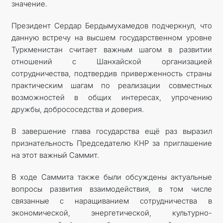
значение.
Президент Сердар Бердымухамедов подчеркнул, что
данную встречу на высшем государственном уровне
Туркменистан считает важным шагом в развитии
отношений с Шанхайской организацией
сотрудничества, подтвердив приверженность страны
практическим шагам по реализации совместных
возможностей в общих интересах, упрочению
дружбы, добрососедства и доверия.
В завершение глава государства ещё раз выразил
признательность Председателю КНР за приглашение
на этот важный Саммит.
В ходе Саммита также были обсуждены актуальные
вопросы развития взаимодействия, в том числе
связанные с наращиванием сотрудничества в
экономической, энергетической, культурно-