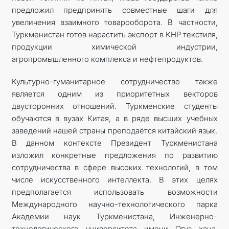
предложил предпринять совместные шаги для
увеличения взаимного товарооборота. В частности,
Туркменистан готов нарастить экспорт в КНР текстиля,
продукции химической индустрии,
агропромышленного комплекса и нефтепродуктов.
Культурно-гуманитарное сотрудничество также
является одним из приоритетных векторов
двусторонних отношений. Туркменские студенты
обучаются в вузах Китая, а в ряде высших учебных
заведений нашей страны преподаётся китайский язык.
В данном контексте Президент Туркменистана
изложил конкретные предложения по развитию
сотрудничества в сфере высоких технологий, в том
числе искусственного интеллекта. В этих целях
предполагается использовать возможности
Международного научно-технологического парка
Академии наук Туркменистана, Инженерно-
технологического университета имени Огуз хана,