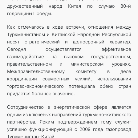
дружественный народ Китая по случаю 80-й
годовщины Победы.
Как отмечалось в ходе встречи, отношения между
Туркменистаном и Китайской Народной Республикой
носят стратегический и долгосрочный характер.
Сегодня осуществляется эффективное
взаимодействие на высоком государственном,
правительственном и министерском уровнях.
Межправительственному комитету в деле
координации совместных усилий, использовании
торгово-экономического потенциала обеих стран
придаётся большое значение.
Сотрудничество в энергетической сфере является
одним из ключевых направлений туркмено-китайского
партнёрства. Ярким подтверждением тому служит
успешно функционирующий с 2009 года газопровод
Туркменистан–Китай.