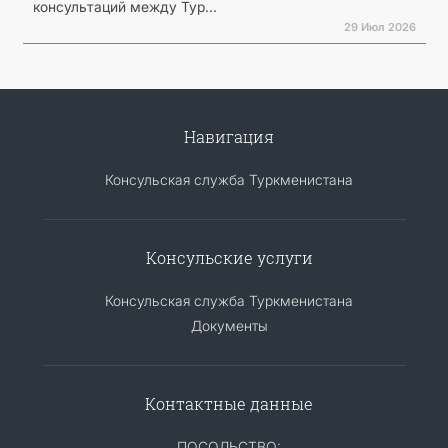
консультаций между Тур...
29 Июл 2026
Навигация
Консульская служба Туркменистана
Консульские услуги
Консульская служба Туркменистана
Документы
Контактные данные
ПОСОЛЬСТВО: