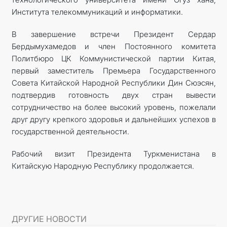
Института телекоммуникаций и информатики.
В завершение встречи Президент Сердар
Бердымухамедов и член Постоянного комитета
Политбюро ЦК Коммунистической партии Китая,
первый заместитель Премьера Государственного
Совета Китайской Народной Республики Дин Сюэсян,
подтвердив готовность двух стран вывести
сотрудничество на более высокий уровень, пожелали
друг другу крепкого здоровья и дальнейших успехов в
государственной деятельности.
Рабочий визит Президента Туркменистана в
Китайскую Народную Республику продолжается.
ДРУГИЕ НОВОСТИ