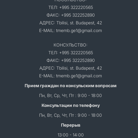
ТЕЛ: +995 322220565
ФАКС: +995 322252890
АДРЕС: Tbilisi, st. Budapest, 42
E-MAIL: tmemb.ge1@gmail.com
КОНСУЛЬСТВО:
ТЕЛ: +995 322220565
ФАКС: +995 322252890
АДРЕС: Tbilisi, st. Budapest, 42
E-MAIL: tmemb.ge1@gmail.com
Прием граждан по консульским вопросам
Пн, Вт, Ср, Чт, Пт : 9:00 - 18:00
Консультации по телефону
Пн, Вт, Ср, Чт, Пт : 9:00 - 18:00
Перерыв
13:00 - 14:00