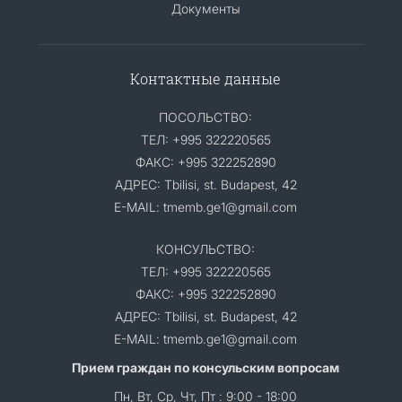
Документы
Контактные данные
ПОСОЛЬСТВО:
ТЕЛ: +995 322220565
ФАКС: +995 322252890
АДРЕС: Tbilisi, st. Budapest, 42
E-MAIL: tmemb.ge1@gmail.com
КОНСУЛЬСТВО:
ТЕЛ: +995 322220565
ФАКС: +995 322252890
АДРЕС: Tbilisi, st. Budapest, 42
E-MAIL: tmemb.ge1@gmail.com
Прием граждан по консульским вопросам
Пн, Вт, Ср, Чт, Пт : 9:00 - 18:00