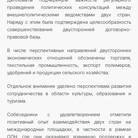
проведения политических консультаций между
внешнеполитическими ведомствами двух стран.
Наряду с этим была подтверждена целесообразность
совершенствования двусторонней договорно-
правовой базы.
В числе перспективных направлений двусторонних
экономических отношений обозначены торговля,
текстильная промышленность, экспорт полимеров,
удобрений и продукции сельского хозяйства.
Отдельное внимание уделено перспективам развития
сотрудничества в области культуры, образования и
туризма.
Собеседники с удовлетворением отметили
позитивный опыт взаимодействия двух стран на
международных площадках, в частности в рамках
ООН, где они оказывают взаимную поддержку и