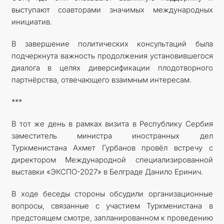
выступают соавторами значимых международных
инициатив.
В завершение политических консультаций была
подчеркнута важность продолжения установившегося
диалога в целях диверсификации плодотворного
партнёрства, отвечающего взаимным интересам.
***
В тот же день в рамках визита в Республику Сербия
заместитель министра иностранных дел
Туркменистана Ахмет Гурбанов провёл встречу с
директором Международной специализированной
выставки «ЭКСПО-2027» в Белграде Данило Еринич.
В ходе беседы стороны обсудили организационные
вопросы, связанные с участием Туркменистана в
предстоящем смотре, запланированном к проведению