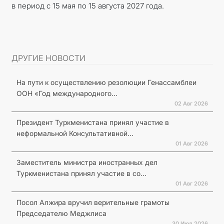
в период с 15 мая по 15 августа 2027 года.
ДРУГИЕ НОВОСТИ
На пути к осуществлению резолюции Генассамблеи
ООН «Год международного...
02 Авг 2026
Президент Туркменистана принял участие в
неформальной Консультативной...
01 Авг 2026
Заместитель министра иностранных дел
Туркменистана принял участие в со...
01 Авг 2026
Посол Алжира вручил верительные грамоты
Председателю Меджлиса
30 Июл 2026