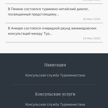
В Пекине состоялся туркмено-китайский диалог,
посвященный предстоящему...
30 Июл 2026
В Анкаре состоялся очередной раунд межмидовских
консультаций между Тур...
29 Июл 2026
Навигация
Консульская служба Туркменистана
Консульские услуги
Консульская служба Туркменистана