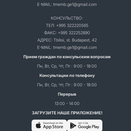
E-MAIL: tmemb.ge1@gmail.com
КОНСУЛЬСТВО:
ТЕЛ: +995 322220565
ФАКС: +995 322252890
АДРЕС: Tbilisi, st. Budapest, 42
E-MAIL: tmemb.ge1@gmail.com
Прием граждан по консульским вопросам
Пн, Вт, Ср, Чт, Пт : 9:00 - 18:00
Консультации по телефону
Пн, Вт, Ср, Чт, Пт : 9:00 - 18:00
Перерыв
13:00 - 14:00
ЗАГРУЗИТЕ НАШЕ ПРИЛОЖЕНИЕ!