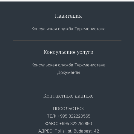
Навигация
Консульская служба Туркменистана
Консульские услуги
Консульская служба Туркменистана
Документы
Контактные данные
ПОСОЛЬСТВО:
ТЕЛ: +995 322220565
ФАКС: +995 322252890
АДРЕС: Tbilisi, st. Budapest, 42