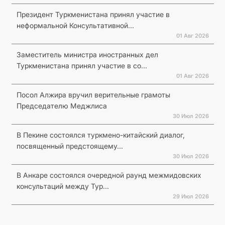
Президент Туркменистана принял участие в
неформальной Консультативной...
01 Авг 2026
Заместитель министра иностранных дел
Туркменистана принял участие в со...
01 Авг 2026
Посол Алжира вручил верительные грамоты
Председателю Меджлиса
30 Июл 2026
В Пекине состоялся туркмено-китайский диалог,
посвященный предстоящему...
30 Июл 2026
В Анкаре состоялся очередной раунд межмидовских
консультаций между Тур...
29 Июл 2026