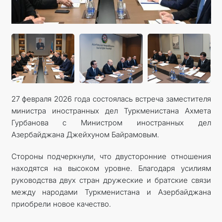
27 февраля 2026 года состоялась встреча заместителя
министра иностранных дел Туркменистана Ахмета
Гурбанова с Министром иностранных дел
Азербайджана Джейхуном Байрамовым.
Стороны подчеркнули, что двусторонние отношения
находятся на высоком уровне. Благодаря усилиям
руководства двух стран дружеские и братские связи
между народами Туркменистана и Азербайджана
приобрели новое качество.