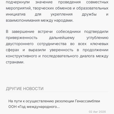
подчеркнули значение проведения совместных
мероприятий, творческих обменов и образовательных
инициатив для укрепления дружбы и
взаимопонимания между народами.
В завершение встречи собеседники подтвердили
приверженность дальнейшему углублению
двустороннего сотрудничества во всех ключевых
сферах и выразили уверенность в продолжении
конструктивного и последовательного диалога между
странами.
ДРУГИЕ НОВОСТИ
На пути к осуществлению резолюции Генассамблеи
ООН «Год международного...
02 Авг 2026