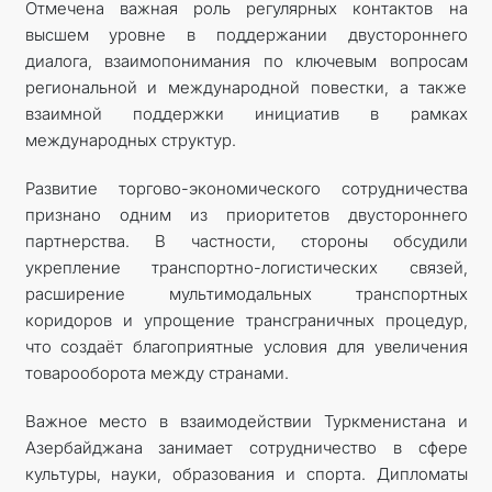
Отмечена важная роль регулярных контактов на
высшем уровне в поддержании двустороннего
диалога, взаимопонимания по ключевым вопросам
региональной и международной повестки, а также
взаимной поддержки инициатив в рамках
международных структур.
Развитие торгово-экономического сотрудничества
признано одним из приоритетов двустороннего
партнерства. В частности, стороны обсудили
укрепление транспортно-логистических связей,
расширение мультимодальных транспортных
коридоров и упрощение трансграничных процедур,
что создаёт благоприятные условия для увеличения
товарооборота между странами.
Важное место в взаимодействии Туркменистана и
Азербайджана занимает сотрудничество в сфере
культуры, науки, образования и спорта. Дипломаты