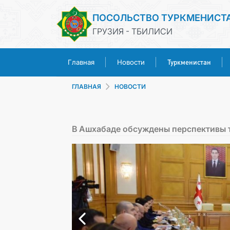
ПОСОЛЬСТВО ТУРКМЕНИСТ
ГРУЗИЯ - ТБИЛИСИ
Туркменистан
Главная
Новости
ГЛАВНАЯ
НОВОСТИ
В Ашхабаде обсуждены перспективы 