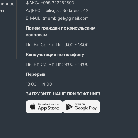
ФАКС: +995 322252890
тивное
на
АДРЕС: Tbilisi, st. Budapest, 42
E-MAIL: tmemb.ge1@gmail.com
Прием граждан по консульским
вопросам
Пн, Вт, Ср, Чт, Пт : 9:00 - 18:00
Консультации по телефону
Пн, Вт, Ср, Чт, Пт : 9:00 - 18:00
Перерыв
13:00 - 14:00
ЗАГРУЗИТЕ НАШЕ ПРИЛОЖЕНИЕ!