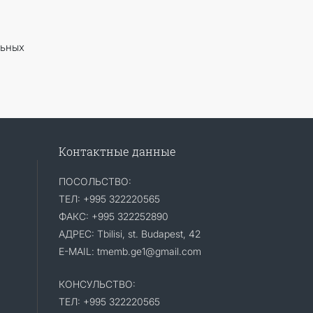
льных
Контактные данные
ПОСОЛЬСТВО:
ТЕЛ: +995 322220565
ФАКС: +995 322252890
АДРЕС: Tbilisi, st. Budapest, 42
E-MAIL: tmemb.ge1@gmail.com
КОНСУЛЬСТВО:
ТЕЛ: +995 322220565