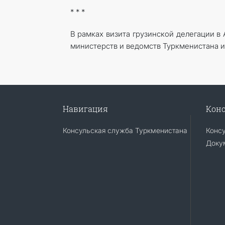
* * *
В рамках визита грузинской делегации 
министерств и ведомств Туркменистана и
Навигация
Конс
Консульская служба Туркменистана
Конс
Доку