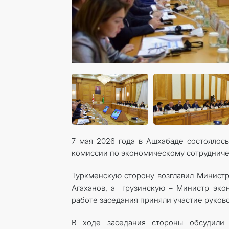
7 мая 2026 года в Ашхабаде состоялос
комиссии по экономическому сотрудниче
Туркменскую сторону возглавил Министр
Агаханов, а грузинскую – Министр эко
работе заседания приняли участие руков
В ходе заседания стороны обсудили 