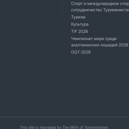
Спорт и международное спор
сотрудничество Туркмениста
Туризм
Культура
TIF 2026
Чемпионат мира среди
ахалтекинских лошадей 2026
OGT-2026
This site is managed by The MFA of Turkmenistan.