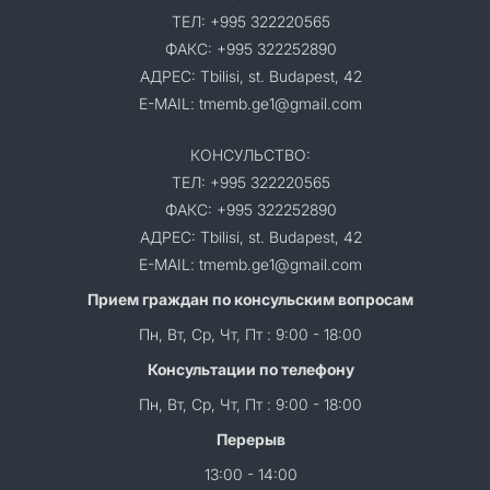
ТЕЛ: +995 322220565
ФАКС: +995 322252890
АДРЕС: Tbilisi, st. Budapest, 42
E-MAIL: tmemb.ge1@gmail.com
КОНСУЛЬСТВО:
ТЕЛ: +995 322220565
ФАКС: +995 322252890
АДРЕС: Tbilisi, st. Budapest, 42
E-MAIL: tmemb.ge1@gmail.com
Прием граждан по консульским вопросам
Пн, Вт, Ср, Чт, Пт : 9:00 - 18:00
Консультации по телефону
Пн, Вт, Ср, Чт, Пт : 9:00 - 18:00
Перерыв
13:00 - 14:00