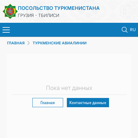
ПОСОЛЬСТВО ТУРКМЕНИСТАНА
ГРУЗИЯ - ТБИЛИСИ
RU
ГЛАВНАЯ
ТУРКМЕНСКИЕ АВИАЛИНИИ
ГЛАВНАЯ
НОВОСТИ
ТУРКМЕНИСТАН
Пока нет данных
КОНСУЛЬСКИЕ УСЛУГИ
Главная
Контактные данные
МИД
КОНТАКТНЫЕ ДАННЫЕ