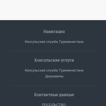
Навигация
Консульская служба Туркменистана
Консульские услуги
Консульская служба Туркменистана
Документы
Контактные данные
ПОСОЛЬСТВО: