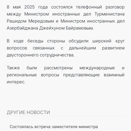
8 мая 2025 года состоялся телефонный разговор
между Министром иностранных дел Турменистана
Рашидом Мередовым и Министром иностранных дел
Азербайджана Джейхуном Байрамовым.
В ходе беседы стороны обсудили широкий круг
вопросов связанных с дальнейшим развитием
двустороннего сотрудничества.
Также были рассмотрены международные и
региональные вопросы представляющие взаимный
интерес.
ДРУГИЕ НОВОСТИ
Состоялась встреча заместителя министра