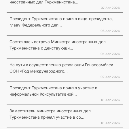
иностранных дел Туркменистана...
07 Авг 2026
Президент Туркменистана принял вице-президента,
главу Федерального деп...
06 Авг 2026
Состоялась встреча Министра иностранных дел
Туркменистана с действующи...
05 Авг 2026
На пути к осуществлению резолюции Генассамблеи
ООН «Год международного...
02 Авг 2026
Президент Туркменистана принял участие в
неформальной Консультативной...
01 Авг 2026
Заместитель министра иностранных дел
Туркменистана принял участие в со...
01 Авг 2026