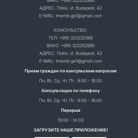
ФАКС: +995 322252890
АДРЕС: Tbilisi, st. Budapest, 42
E-MAIL: tmemb.ge1@gmail.com
КОНСУЛЬСТВО:
ТЕЛ: +995 322220565
ФАКС: +995 322252890
АДРЕС: Tbilisi, st. Budapest, 42
E-MAIL: tmemb.ge1@gmail.com
Прием граждан по консульским вопросам
Пн, Вт, Ср, Чт, Пт : 9:00 - 18:00
Консультации по телефону
Пн, Вт, Ср, Чт, Пт : 9:00 - 18:00
Перерыв
13:00 - 14:00
ЗАГРУЗИТЕ НАШЕ ПРИЛОЖЕНИЕ!