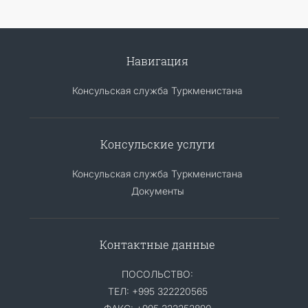
Навигация
Консульская служба Туркменистана
Консульские услуги
Консульская служба Туркменистана
Документы
Контактные данные
ПОСОЛЬСТВО:
ТЕЛ: +995 322220565