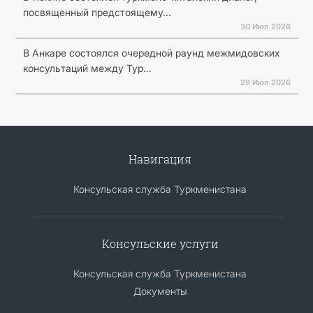
посвященный предстоящему...
30 Июл 2026
В Анкаре состоялся очередной раунд межмидовских
консультаций между Тур...
29 Июл 2026
Навигация
Консульская служба Туркменистана
Консульские услуги
Консульская служба Туркменистана
Документы