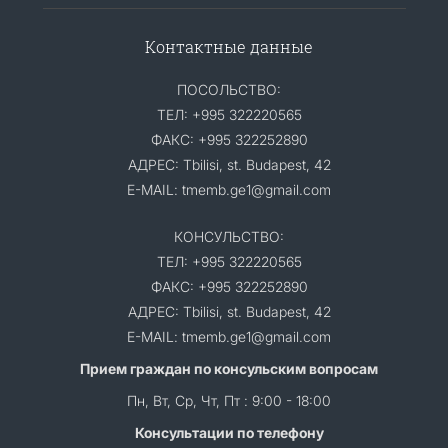
Контактные данные
ПОСОЛЬСТВО:
ТЕЛ: +995 322220565
ФАКС: +995 322252890
АДРЕС: Tbilisi, st. Budapest, 42
E-MAIL: tmemb.ge1@gmail.com
КОНСУЛЬСТВО:
ТЕЛ: +995 322220565
ФАКС: +995 322252890
АДРЕС: Tbilisi, st. Budapest, 42
E-MAIL: tmemb.ge1@gmail.com
Прием граждан по консульским вопросам
Пн, Вт, Ср, Чт, Пт : 9:00 - 18:00
Консультации по телефону