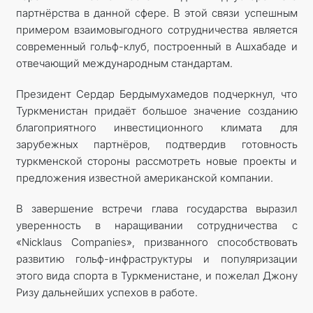
партнёрства в данной сфере. В этой связи успешным
примером взаимовыгодного сотрудничества является
современный гольф-клуб, построенный в Ашхабаде и
отвечающий международным стандартам.
Президент Сердар Бердымухамедов подчеркнул, что
Туркменистан придаёт большое значение созданию
благоприятного инвестиционного климата для
зарубежных партнёров, подтвердив готовность
туркменской стороны рассмотреть новые проекты и
предложения известной американской компании.
В завершение встречи глава государства выразил
уверенность в наращивании сотрудничества с
«Nicklaus Companies», призванного способствовать
развитию гольф-инфраструктуры и популяризации
этого вида спорта в Туркменистане, и пожелал Джону
Ризу дальнейших успехов в работе.