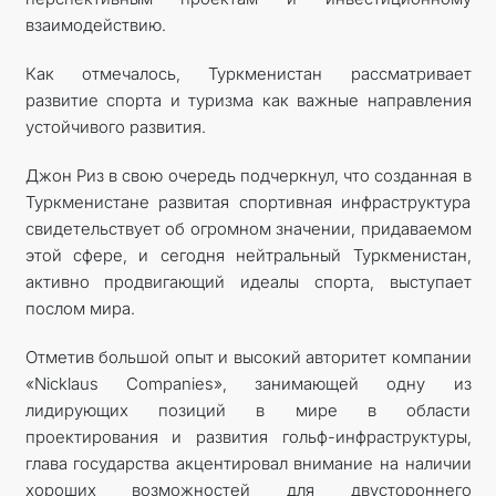
взаимодействию.
Как отмечалось, Туркменистан рассматривает
развитие спорта и туризма как важные направления
устойчивого развития.
Джон Риз в свою очередь подчеркнул, что созданная в
Туркменистане развитая спортивная инфраструктура
свидетельствует об огромном значении, придаваемом
этой сфере, и сегодня нейтральный Туркменистан,
активно продвигающий идеалы спорта, выступает
послом мира.
Отметив большой опыт и высокий авторитет компании
«Nicklaus Сompanies», занимающей одну из
лидирующих позиций в мире в области
проектирования и развития гольф-инфраструктуры,
глава государства акцентировал внимание на наличии
хороших возможностей для двустороннего