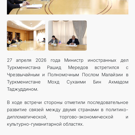
27 апреля 2026 года Министр иностранных дел
Туркменистана Рашид Мередов встретился с
Чрезвычайным и Полномочным Послом Малайзии в
Туркменистане Мохд Сухаими Бин Ахмадом
Таджуддином.
В ходе встречи стороны отметили последовательное
развитие связей между двумя странами в политико-
дипломатической, торгово-экономической и
культурно-гуманитарной областях.