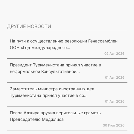
ДРУГИЕ НОВОСТИ
На пути к осуществлению резолюции Генассамблеи
ООН «Год международного...
02 Авг 2026
Президент Туркменистана принял участие в
неформальной Консультативной...
01 Авг 2026
Заместитель министра иностранных дел
Туркменистана принял участие в со...
01 Авг 2026
Посол Алжира вручил верительные грамоты
Председателю Меджлиса
30 Июл 2026