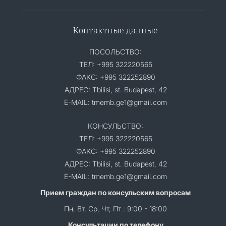
Контактные данные
ПОСОЛЬСТВО:
ТЕЛ: +995 322220565
ФАКС: +995 322252890
АДРЕС: Tbilisi, st. Budapest, 42
E-MAIL: tmemb.ge1@gmail.com
КОНСУЛЬСТВО:
ТЕЛ: +995 322220565
ФАКС: +995 322252890
АДРЕС: Tbilisi, st. Budapest, 42
E-MAIL: tmemb.ge1@gmail.com
Прием граждан по консульским вопросам
Пн, Вт, Ср, Чт, Пт : 9:00 - 18:00
Консультации по телефону