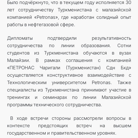
Было подчёркнуто, что в текущем году исполняется 30
лет сотрудничеству Туркменистана с малазийской
компанией «Petronas», где наработан солидный опыт
работы в нефтегазовой сфере.
Дипломаты подтвердили результативность
сотрудничества по линии образования. Сотни
студентов из Туркменистана обучаются в вузах
Малайзии. В рамках соглашения с компанией
«ПЕТРОНАС Чаригали (Туркменистан) Сдн Бхд»
осуществляется конструктивное взаимодействие с
Технологическим университетом Petronas. Также
специалисты из Туркменистана принимают участие в
тренингах и семинарах по линии Малазийской
программы технического сотрудничества.
В ходе встречи стороны рассмотрели вопросы в
контексте предстоящих встреч на высшем
государственном и правительственном уровнях.